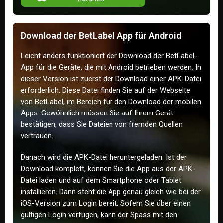
Download der BetLabel App für Android
Leicht anders funktioniert der Download der BetLabel-
App für die Geräte, die mit Android betrieben werden. In
dieser Version ist zuerst der Download einer APK-Datei
erforderlich. Diese Datei finden Sie auf der Webseite
von BetLabel, im Bereich für den Download der mobilen
Apps. Gewöhnlich müssen Sie auf Ihrem Gerät
bestätigen, dass Sie Dateien von fremden Quellen
vertrauen.
Danach wird die APK-Datei heruntergeladen. Ist der
Download komplett, können Sie die App aus der APK-
Datei laden und auf dem Smartphone oder Tablet
installieren. Dann steht die App genau gleich wie bei der
iOS-Version zum Login bereit. Sofern Sie über einen
gültigen Login verfügen, kann der Spass mit den