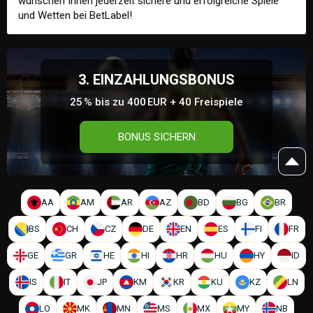
wünschen Ihnen jederzeit sichere und erfolgreiche Spiele
und Wetten bei BetLabel!
3. EINZAHLUNGSBONUS
25 % bis zu 400 EUR + 40 Freispiele
BONUS SICHERN
AA
AM
AR
AZ
BD
BG
BR
BS
CH
CZ
DE
EN
ES
FI
FR
GE
GR
HE
HI
HR
HU
HY
ID
IS
IT
JP
KM
KR
KU
KZ
LN
LO
MK
MN
MS
MX
MY
NB