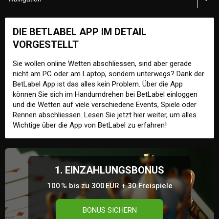
DIE BETLABEL APP IM DETAIL
VORGESTELLT
Sie wollen online Wetten abschliessen, sind aber gerade
nicht am PC oder am Laptop, sondern unterwegs? Dank der
BetLabel App ist das alles kein Problem. Über die App
können Sie sich im Handumdrehen bei BetLabel einloggen
und die Wetten auf viele verschiedene Events, Spiele oder
Rennen abschliessen. Lesen Sie jetzt hier weiter, um alles
Wichtige über die App von BetLabel zu erfahren!
1. EINZAHLUNGSBONUS
100 % bis zu 300 EUR + 30 Freispiele
BONUS SICHERN