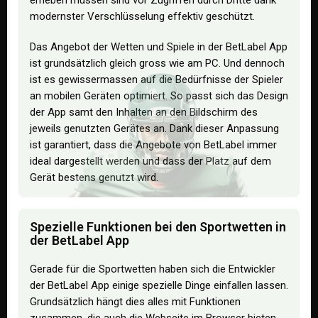
erheben müssen sind vor Zugriffen durch Dritte dank
modernster Verschlüsselung effektiv geschützt.
Das Angebot der Wetten und Spiele in der BetLabel App
ist grundsätzlich gleich gross wie am PC. Und dennoch
ist es gewissermassen auf die Bedürfnisse der Spieler
an mobilen Geräten optimiert. So passt sich das Design
der App samt den Inhalten an den Bildschirm des
jeweils genutzten Gerätes an. Dank dieser Anpassung
ist garantiert, dass die Angebote von BetLabel immer
ideal dargestellt werden und dass der Platz auf dem
Gerät bestens genutzt wird.
Spezielle Funktionen bei den Sportwetten in
der BetLabel App
Gerade für die Sportwetten haben sich die Entwickler
der BetLabel App einige spezielle Dinge einfallen lassen.
Grundsätzlich hängt dies alles mit Funktionen