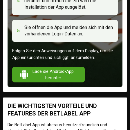
herunter und öffnen sie. So wird die
Installation der App ausgelöst.
Sie öffnen die App und melden sich mit den
vorhandenen Login-Daten an.
Folgen Sie den Anweisungen auf dem Display, um die
App einzurichten und sich ggf. anzumelden.
Lade die Android-App
herunter
DIE WICHTIGSTEN VORTEILE UND
FEATURES DER BETLABEL APP
Die BetLabel App ist überaus benutzerfreundlich und