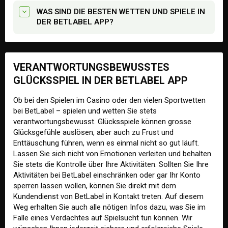
WAS SIND DIE BESTEN WETTEN UND SPIELE IN
DER BETLABEL APP?
VERANTWORTUNGSBEWUSSTES
GLÜCKSSPIEL IN DER BETLABEL APP
Ob bei den Spielen im Casino oder den vielen Sportwetten
bei BetLabel – spielen und wetten Sie stets
verantwortungsbewusst. Glücksspiele können grosse
Glücksgefühle auslösen, aber auch zu Frust und
Enttäuschung führen, wenn es einmal nicht so gut läuft.
Lassen Sie sich nicht von Emotionen verleiten und behalten
Sie stets die Kontrolle über Ihre Aktivitäten. Sollten Sie Ihre
Aktivitäten bei BetLabel einschränken oder gar Ihr Konto
sperren lassen wollen, können Sie direkt mit dem
Kundendienst von BetLabel in Kontakt treten. Auf diesem
Weg erhalten Sie auch alle nötigen Infos dazu, was Sie im
Falle eines Verdachtes auf Spielsucht tun können. Wir