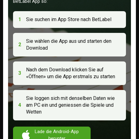
BetLabel App so:
Sie suchen im App Store nach BetLabel
Sie wählen die App aus und starten den
Download
Nach dem Download klicken Sie auf
«Öffnen» um die App erstmals zu starten
Sie loggen sich mit denselben Daten wie
am PC ein und geniessen die Spiele und
Wetten
Lade die Android-App
herunter