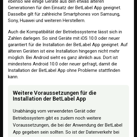
ebenso wie einige Geräte aus den etwas älteren
Generationen für den Einsatz der BetLabel App geeignet.
Dasselbe gilt für zahlreiche Smartphones von Samsung,
Sony, Huawei und weiteren Herstellern.
Auch die Kompatibilität der Betriebssysteme lässt sich in
Zahlen darlegen. So sind Geräte mit iOS 10.0 oder neuer
garantiert für die Installation der BetLabel App geeignet. Auf
älteren Geräten ist eine Installation hingegen nicht mehr
möglich. Bei Android sieht es ganz ähnlich aus. Dort ist
mindestens Android 10.0 oder neuer gefragt, damit die
Installation der BetLabel App ohne Probleme stattfinden
kann.
Weitere Voraussetzungen für die
Installation der BetLabel App
Unabhängig vom verwendeten Gerät oder
Betriebssystem gibt es zudem noch weitere
Voraussetzungen, die bei der Anwendung der BetLabel
App gegeben sein sollten. So ist der Datenverkehr bei