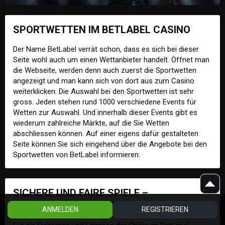
SPORTWETTEN IM BETLABEL CASINO
Der Name BetLabel verrät schon, dass es sich bei dieser
Seite wohl auch um einen Wettanbieter handelt. Öffnet man
die Webseite, werden denn auch zuerst die Sportwetten
angezeigt und man kann sich von dort aus zum Casino
weiterklicken. Die Auswahl bei den Sportwetten ist sehr
gross. Jeden stehen rund 1000 verschiedene Events für
Wetten zur Auswahl. Und innerhalb dieser Events gibt es
wiederum zahlreiche Märkte, auf die Sie Wetten
abschliessen können. Auf einer eigens dafür gestalteten
Seite können Sie sich eingehend über die Angebote bei den
Sportwetten von BetLabel informieren.
SICHERE UND FAIRE SPIELE –
LIZENZIERUNG DES BETLABEL CASINO
ANMELDEN
REGISTRIEREN