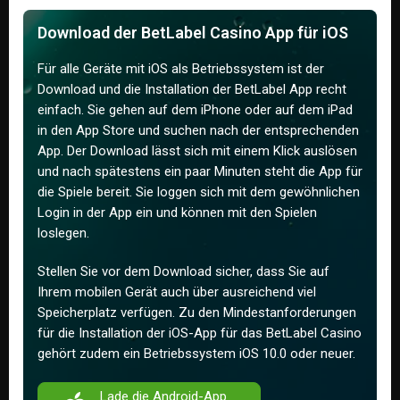
Download der BetLabel Casino App für iOS
Für alle Geräte mit iOS als Betriebssystem ist der
Download und die Installation der BetLabel App recht
einfach. Sie gehen auf dem iPhone oder auf dem iPad
in den App Store und suchen nach der entsprechenden
App. Der Download lässt sich mit einem Klick auslösen
und nach spätestens ein paar Minuten steht die App für
die Spiele bereit. Sie loggen sich mit dem gewöhnlichen
Login in der App ein und können mit den Spielen
loslegen.
Stellen Sie vor dem Download sicher, dass Sie auf
Ihrem mobilen Gerät auch über ausreichend viel
Speicherplatz verfügen. Zu den Mindestanforderungen
für die Installation der iOS-App für das BetLabel Casino
gehört zudem ein Betriebssystem iOS 10.0 oder neuer.
Lade die Android-App