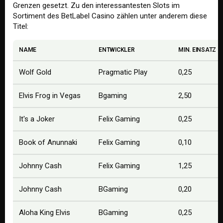
Grenzen gesetzt. Zu den interessantesten Slots im
Sortiment des BetLabel Casino zählen unter anderem diese
Titel:
NAME
ENTWICKLER
MIN. EINSATZ
Wolf Gold
Pragmatic Play
0,25
Elvis Frog in Vegas
Bgaming
2,50
It's a Joker
Felix Gaming
0,25
Book of Anunnaki
Felix Gaming
0,10
Johnny Cash
Felix Gaming
1,25
Johnny Cash
BGaming
0,20
Aloha King Elvis
BGaming
0,25