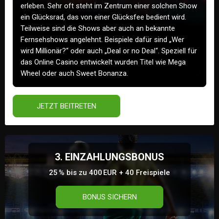
erleben. Sehr oft steht im Zentrum einer solchen Show
ein Glücksrad, das von einer Glücksfee bedient wird.
Teilweise sind die Shows aber auch an bekannte
Fernsehshows angelehnt. Beispiele dafür sind „Wer
wird Millionär?“ oder auch „Deal or no Deal“. Speziell für
das Online Casino entwickelt wurden Titel wie Mega
Wheel oder auch Sweet Bonanza.
JETZT BEITRETEN
3. EINZAHLUNGSBONUS
25 % bis zu 400 EUR + 40 Freispiele
BONUS SICHERN