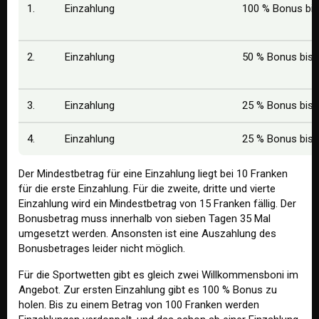
1.
Einzahlung
100 % Bonus bi
2.
Einzahlung
50 % Bonus bis
3.
Einzahlung
25 % Bonus bis
4.
Einzahlung
25 % Bonus bis
Der Mindestbetrag für eine Einzahlung liegt bei 10 Franken
für die erste Einzahlung. Für die zweite, dritte und vierte
Einzahlung wird ein Mindestbetrag von 15 Franken fällig. Der
Bonusbetrag muss innerhalb von sieben Tagen 35 Mal
umgesetzt werden. Ansonsten ist eine Auszahlung des
Bonusbetrages leider nicht möglich.
Für die Sportwetten gibt es gleich zwei Willkommensboni im
Angebot. Zur ersten Einzahlung gibt es 100 % Bonus zu
holen. Bis zu einem Betrag von 100 Franken werden