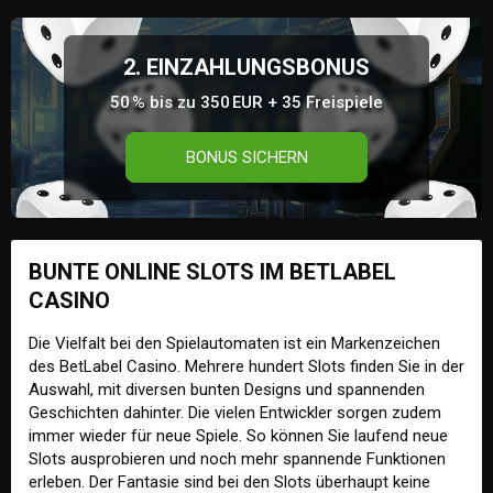
2. EINZAHLUNGSBONUS
50 % bis zu 350 EUR + 35 Freispiele
BONUS SICHERN
BUNTE ONLINE SLOTS IM BETLABEL
CASINO
Die Vielfalt bei den Spielautomaten ist ein Markenzeichen
des BetLabel Casino. Mehrere hundert Slots finden Sie in der
Auswahl, mit diversen bunten Designs und spannenden
Geschichten dahinter. Die vielen Entwickler sorgen zudem
immer wieder für neue Spiele. So können Sie laufend neue
Slots ausprobieren und noch mehr spannende Funktionen
erleben. Der Fantasie sind bei den Slots überhaupt keine