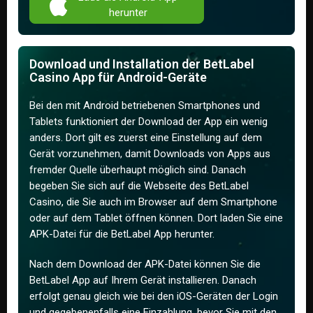
herunter
Download und Installation der BetLabel
Casino App für Android-Geräte
Bei den mit Android betriebenen Smartphones und
Tablets funktioniert der Download der App ein wenig
anders. Dort gilt es zuerst eine Einstellung auf dem
Gerät vorzunehmen, damit Downloads von Apps aus
fremder Quelle überhaupt möglich sind. Danach
begeben Sie sich auf die Webseite des BetLabel
Casino, die Sie auch im Browser auf dem Smartphone
oder auf dem Tablet öffnen können. Dort laden Sie eine
APK-Datei für die BetLabel App herunter.
Nach dem Download der APK-Datei können Sie die
BetLabel App auf Ihrem Gerät installieren. Danach
erfolgt genau gleich wie bei den iOS-Geräten der Login
und gegebenenfalls eine Einzahlung, bevor Sie mit den