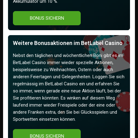
Akkumulator um 10 %.
BONUS SICHERN
Weitere Bonusaktionen im BetLabel Casino
Nebst den täglichen und wöchentlichen Boni gibt es im
BetLabel Casino immer wieder spezielle Aktionen,
beispielsweise zu Weihnachten, Ostern oder auch
anderen Feiertagen und Gelegenheiten. Loggen Sie sich
regelmässig im BetLabel Casino ein und erfahren Sie
so immer, wenn gerade eine neue Aktion läuft, bei der
Sie profitieren könnten. Es winken auf diesem Weg
laufend immer wieder Freispiele oder der eine oder
andere Franken extra, den Sie bei Glücksspielen und
Sportwetten einsetzen können.
BONUS SICHERN