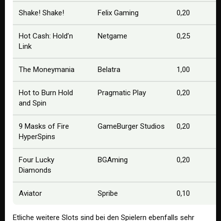
Shake! Shake!
Felix Gaming
0,20
Hot Cash: Hold’n
Netgame
0,25
Link
The Moneymania
Belatra
1,00
Hot to Burn Hold
Pragmatic Play
0,20
and Spin
9 Masks of Fire
GameBurger Studios
0,20
HyperSpins
Four Lucky
BGAming
0,20
Diamonds
Aviator
Spribe
0,10
Etliche weitere Slots sind bei den Spielern ebenfalls sehr