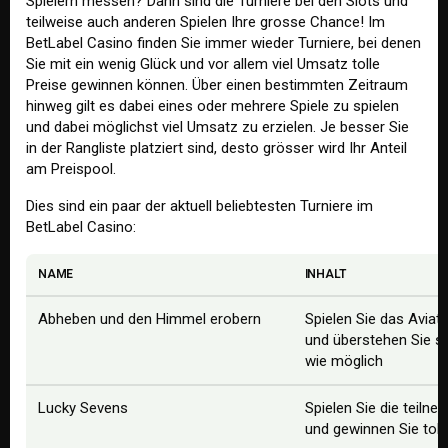
Spielern messen? Dann sind die Turniere bei den Slots und
teilweise auch anderen Spielen Ihre grosse Chance! Im
BetLabel Casino finden Sie immer wieder Turniere, bei denen
Sie mit ein wenig Glück und vor allem viel Umsatz tolle
Preise gewinnen können. Über einen bestimmten Zeitraum
hinweg gilt es dabei eines oder mehrere Spiele zu spielen
und dabei möglichst viel Umsatz zu erzielen. Je besser Sie
in der Rangliste platziert sind, desto grösser wird Ihr Anteil
am Preispool.
Dies sind ein paar der aktuell beliebtesten Turniere im
BetLabel Casino:
NAME
INHALT
Abheben und den Himmel erobern
Spielen Sie das Aviat
und überstehen Sie s
wie möglich
Lucky Sevens
Spielen Sie die teiln
und gewinnen Sie tolle