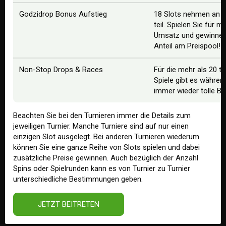
Godzidrop Bonus Aufstieg
18 Slots nehmen an d
teil. Spielen Sie für mö
Umsatz und gewinnen
Anteil am Preispool!
Non-Stop Drops & Races
Für die mehr als 20 t
Spiele gibt es währen
immer wieder tolle B
Beachten Sie bei den Turnieren immer die Details zum
jeweiligen Turnier. Manche Turniere sind auf nur einen
einzigen Slot ausgelegt. Bei anderen Turnieren wiederum
können Sie eine ganze Reihe von Slots spielen und dabei
zusätzliche Preise gewinnen. Auch bezüglich der Anzahl
Spins oder Spielrunden kann es von Turnier zu Turnier
unterschiedliche Bestimmungen geben.
JETZT BEITRETEN