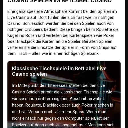
CASINO SPIELEN IM BETLABEL CASINO
Eine ganz spezielle Atmosphäre kommt bei den Spielen im
Live Casino auf. Dort fühlen Sie sich fast wie im richtigen
Casino. Schliesslich werden Sie bei den Spielen auch von
richtigen Croupiers bedient. Diese bringen beim Roulette die
Kugel ins Rollen und verteilen bei Kartenspielen wie Poker
oder Blackjack die Karten an die Spieler. Bei allen Spielen
verteilen sie die Einsätze der Spieler in Form von Chips auf
dem Tisch – alles wie in einer richtigen Spielbank.
Klassische Tischspiele im BetLabel Live
Casino spielen
Im Mittelpunkt des Interesses stehen bei den Live
Casino Spielen primär die klassischen Tischspiele wie
wir sie schon in ihrem eigenen Abschnitt erwähnt
haben. Roulette, Blackjack oder auch Poker machen in
der Live-Version noch viel mehr Spass. Wenn man
nicht einfach nur gegen den Computer spielt, ist der
Spielverlauf denn auch viel angenehmer. Man kann sich