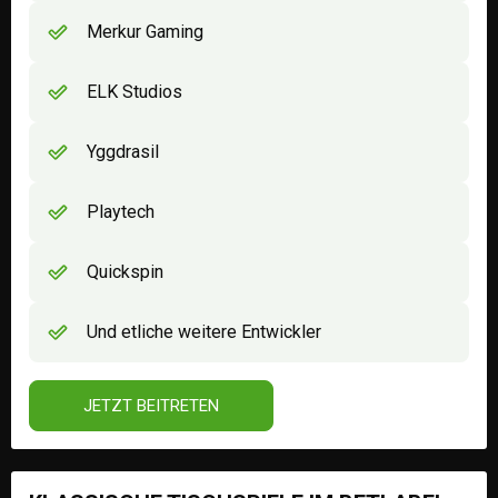
Merkur Gaming
ELK Studios
Yggdrasil
Playtech
Quickspin
Und etliche weitere Entwickler
JETZT BEITRETEN